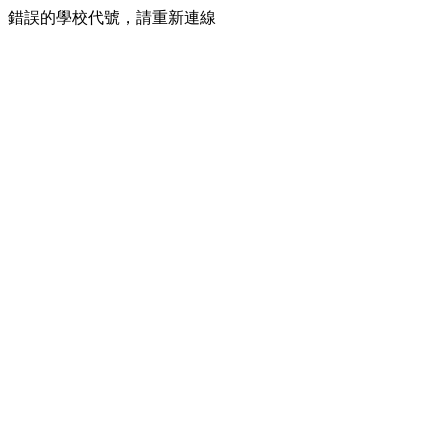
錯誤的學校代號，請重新連線